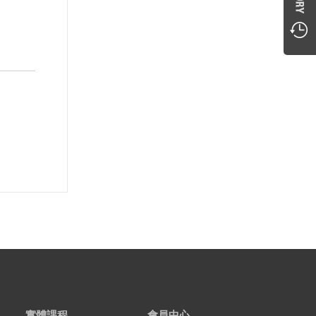
實體課程
會員中心