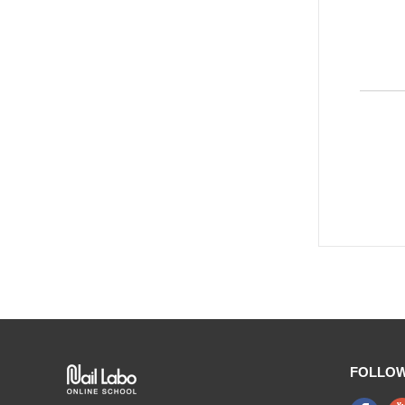
FOLLOW