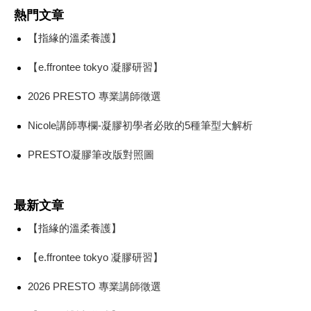
熱門文章
【指緣的溫柔養護】
【e.ffrontee tokyo 凝膠研習】
2026 PRESTO 專業講師徵選
Nicole講師專欄-凝膠初學者必敗的5種筆型大解析
PRESTO凝膠筆改版對照圖
最新文章
【指緣的溫柔養護】
【e.ffrontee tokyo 凝膠研習】
2026 PRESTO 專業講師徵選