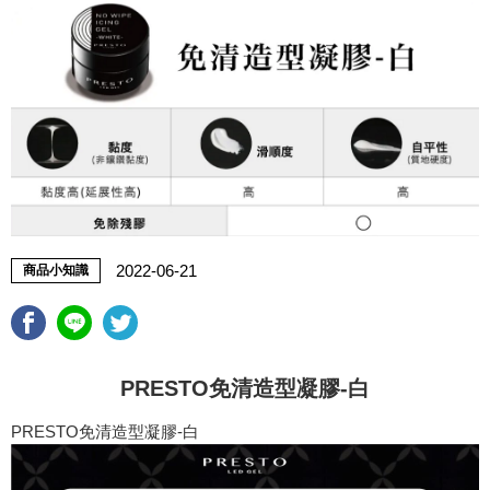
2022-06-21
商品小知識
PRESTO免清造型凝膠-白
PRESTO免清造型凝膠-白