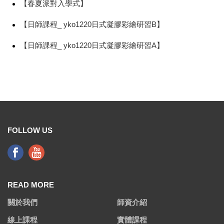
【春夏派對入學式】
【日師課程_ yko1220日式凝膠彩繪研習B】
【日師課程_ yko1220日式凝膠彩繪研習A】
FOLLOW US
READ MORE
關於我們
師資介紹
線上課程
實體課程