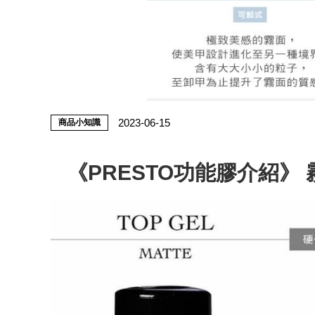
2023-06-15
商品小知識
《PRESTO功能膠介紹》 