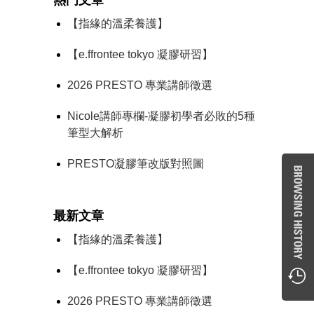
【指緣的溫柔養護】
【e.ffrontee tokyo 凝膠研習】
2026 PRESTO 專業講師徵選
Nicole講師專欄-凝膠初學者必敗的5種
筆型大解析
PRESTO凝膠筆改版對照圖
最新文章
【指緣的溫柔養護】
【e.ffrontee tokyo 凝膠研習】
2026 PRESTO 專業講師徵選