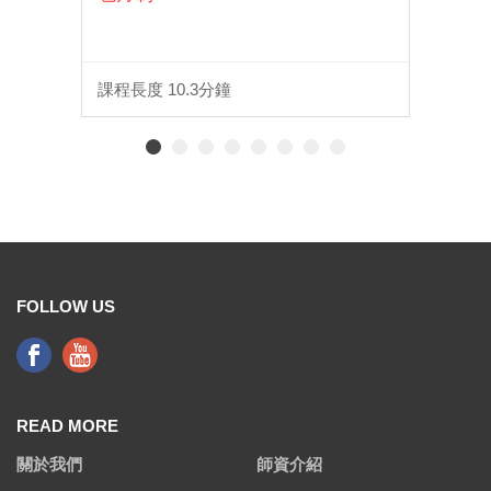
課程長度 10.3分鐘
FOLLOW US
READ MORE
關於我們
師資介紹