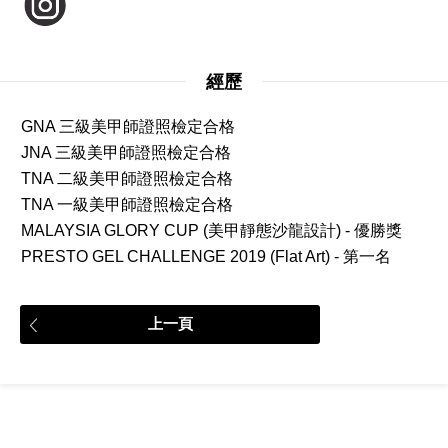
經歷
GNA 三級美甲師證照檢定合格
JNA 三級美甲師證照檢定合格
TNA 二級美甲師證照檢定合格
TNA 一級美甲師證照檢定合格
MALAYSIA GLORY CUP (美甲靜態沙龍設計) - 優勝獎
PRESTO GEL CHALLENGE 2019 (Flat Art) - 第一名
上一頁