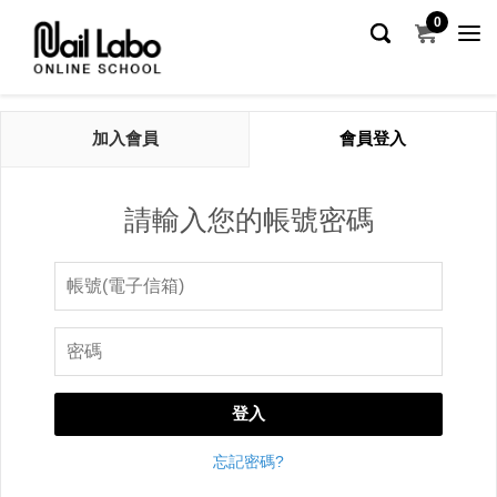
0
加入會員
會員登入
請輸入您的帳號密碼
登入
忘記密碼?