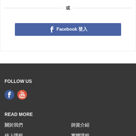
或
Facebook 登入
FOLLOW US
READ MORE
關於我們
師資介紹
線上課程
實體課程